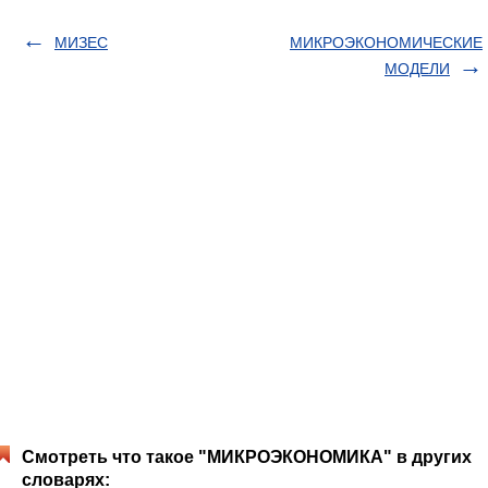
МИЗЕС
МИКРОЭКОНОМИЧЕСКИЕ
МОДЕЛИ
Смотреть что такое "МИКРОЭКОНОМИКА" в других
словарях: