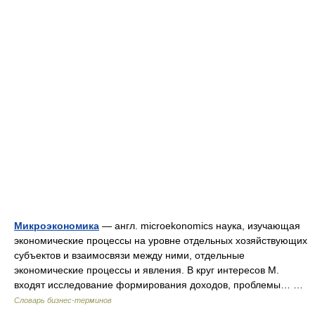
Микроэкономика
— англ. microekonomics наука, изучающая
экономические процессы на уровне отдельных хозяйствующих
субъектов и взаимосвязи между ними, отдельные
экономические процессы и явления. В круг интересов М.
входят исследование формирования доходов, проблемы… …
Словарь бизнес-терминов