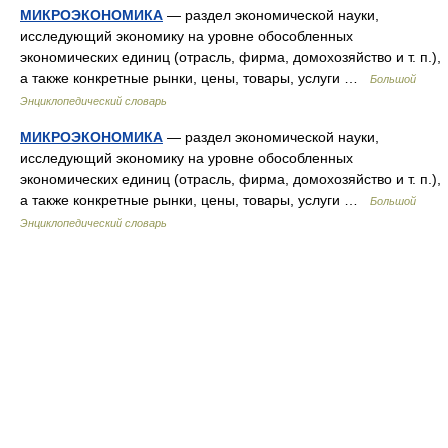
МИКРОЭКОНОМИКА
— раздел экономической науки,
исследующий экономику на уровне обособленных
экономических единиц (отрасль, фирма, домохозяйство и т. п.),
а также конкретные рынки, цены, товары, услуги …
Большой
Энциклопедический словарь
МИКРОЭКОНОМИКА
— раздел экономической науки,
исследующий экономику на уровне обособленных
экономических единиц (отрасль, фирма, домохозяйство и т. п.),
а также конкретные рынки, цены, товары, услуги …
Большой
Энциклопедический словарь