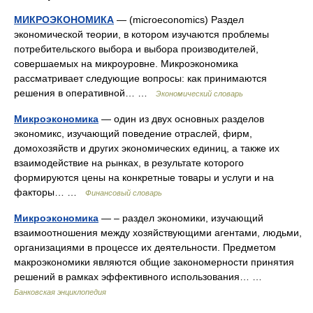
МИКРОЭКОНОМИКА
— (microeconomics) Раздел
экономической теории, в котором изучаются проблемы
потребительского выбора и выбора производителей,
совершаемых на микроуровне. Микроэкономика
рассматривает следующие вопросы: как принимаются
решения в оперативной… …
Экономический словарь
Микроэкономика
— один из двух основных разделов
экономикс, изучающий поведение отраслей, фирм,
домохозяйств и других экономических единиц, а также их
взаимодействие на рынках, в результате которого
формируются цены на конкретные товары и услуги и на
факторы… …
Финансовый словарь
Микроэкономика
— – раздел экономики, изучающий
взаимоотношения между хозяйствующими агентами, людьми,
организациями в процессе их деятельности. Предметом
макроэкономики являются общие закономерности принятия
решений в рамках эффективного использования… …
Банковская энциклопедия